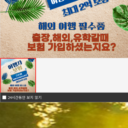
24시간동안 보지 않기