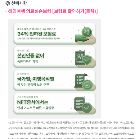
선택사항
해외여행 의료실손보험 [보험료 확인하기(클릭)]
- 보험계약자가 기존 보험계약을 해약하고 새로운 보험계약을 체결하는 과정에서 ① 질병이력, 연령증가 등으로 가입이 거절되거나 보험료가 인
상될 수 있습니다. ② 가입 상품에 따라 새로운 보험금 지급제한기간 적용 및 보장 제한 등 기타 불이익이 발생할 수 있습니다. 이 보험계약은 예금
자보호법에 따라 해약환급금(또는 만기 시 보험금)에 기타지급금을 합한 금액이 1인당 “1억원까지”(본 보험회사의 여타 보호상품과 합산) 보호