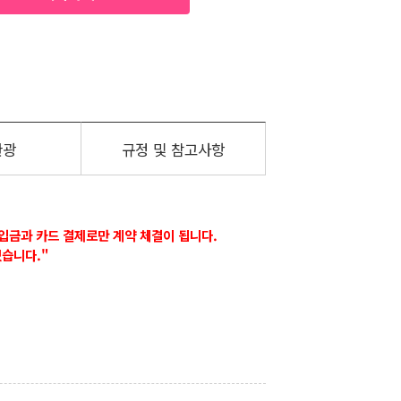
관광
규정 및 참고사항
입금과 카드 결제로만 계약 체결이 됩니다.
있습니다."