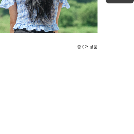
총 0개 상품