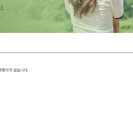
여행지가 없습니다.