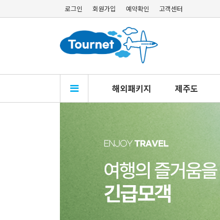
로그인
회원가입
예약확인
고객센터
해외패키지
제주도