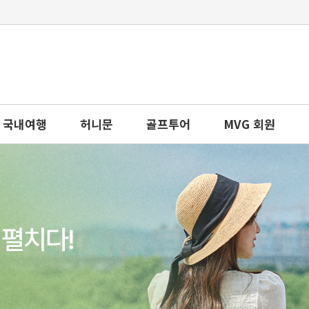
국내여행
허니문
골프투어
MVG 회원