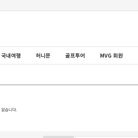
국내여행
허니문
골프투어
MVG 회원
 없습니다.