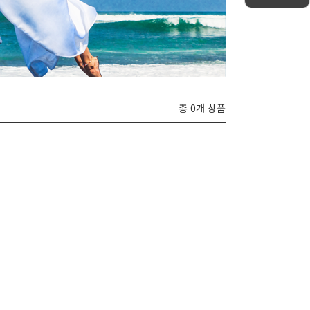
총 0개 상품