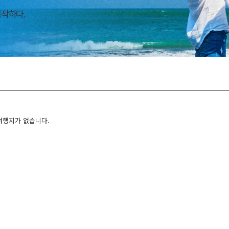
여행지가 없습니다.