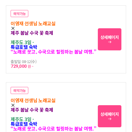
예약가능
이영재 선생님 노래교실
×
제주 봄날 수국 꽃 축제
상세페이지
제주도 3일 ·
특급호텔 숙박
“노래로 웃고, 수국으로 힐링하는 봄날 여행.”
출발일 08-12(수)
729,000
원 ~
예약가능
이영재 선생님 노래교실
×
제주 봄날 수국 꽃 축제
상세페이지
제주도 3일 ·
특급호텔 숙박
“노래로 웃고, 수국으로 힐링하는 봄날 여행.”