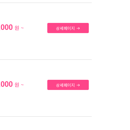
,000
원 ~
상세페이지
,000
원 ~
상세페이지