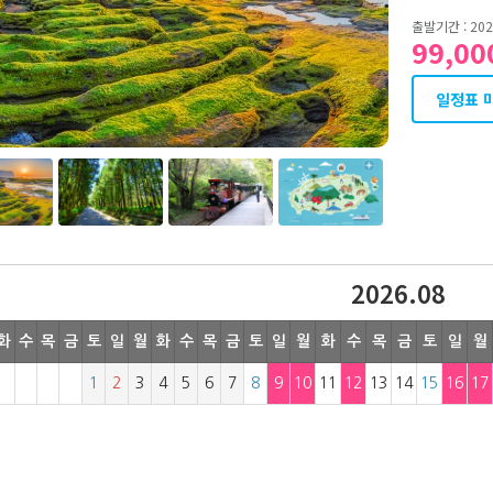
출발기간 : 2026
99,0
일정표 
2026.08