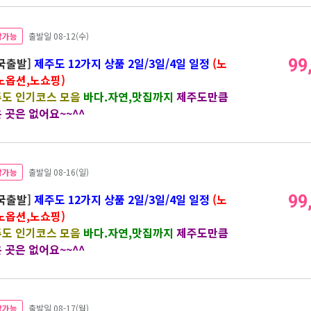
약가능
출발일 08-12(수)
국출발]
제주도 12가지 상품 2일/3일/4일 일정
(노
99
노옵션,노쇼핑)
도 인기코스 모음
바다.자연,맛집까지
제주도만큼
 곳은 없어요~~^^
약가능
출발일 08-16(일)
국출발]
제주도 12가지 상품 2일/3일/4일 일정
(노
99
노옵션,노쇼핑)
도 인기코스 모음
바다.자연,맛집까지
제주도만큼
 곳은 없어요~~^^
약가능
출발일 08-17(월)