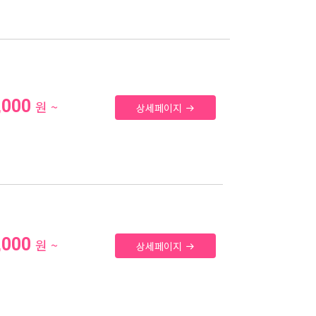
,000
원 ~
상세페이지
,000
원 ~
상세페이지