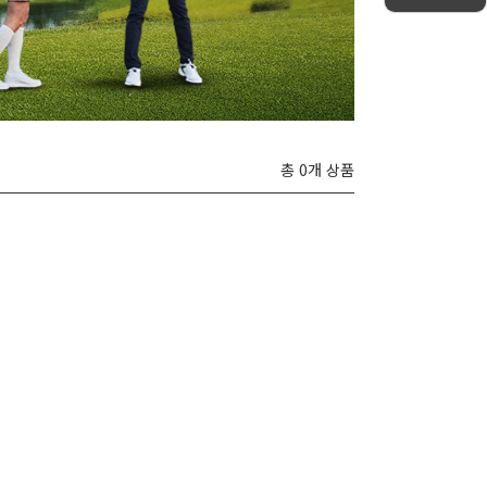
총 0개 상품