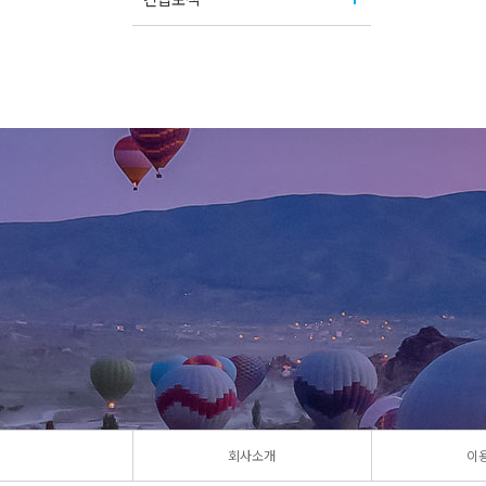
회사소개
이