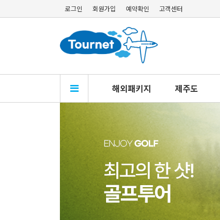
로그인
회원가입
예약확인
고객센터
해외패키지
제주도