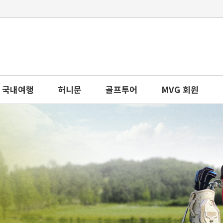
국내여행
허니문
골프투어
MVG 회원