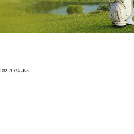
여행지가 없습니다.