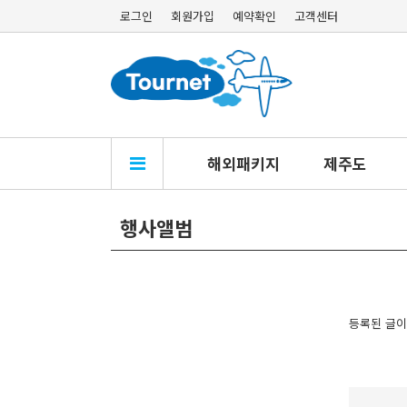
로그인
회원가입
예약확인
고객센터
해외패키지
제주도
행사앨범
등록된 글이