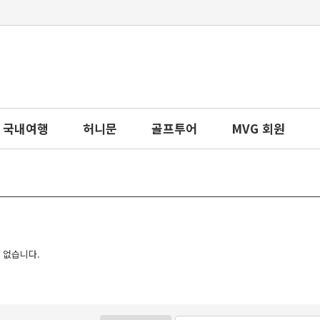
국내여행
허니문
골프투어
MVG 회원
 없습니다.