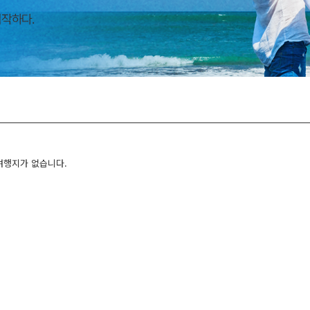
여행지가 없습니다.