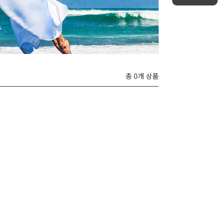
총 0개 상품