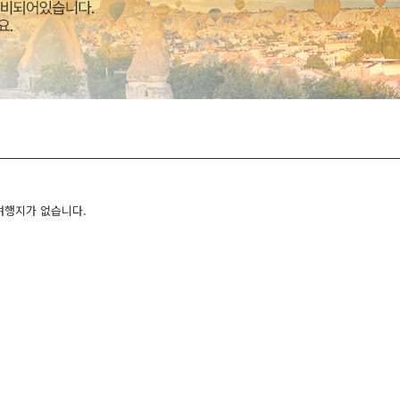
여행지가 없습니다.