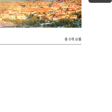
총 0개 상품